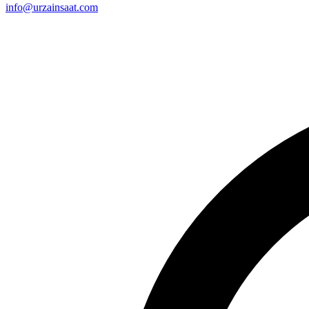
info@urzainsaat.com