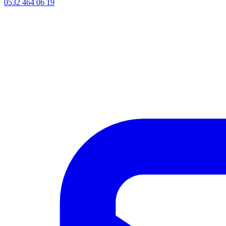
0532 464 06 19