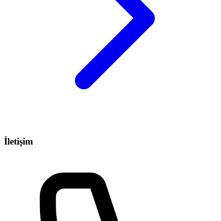
İletişim