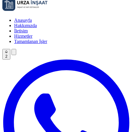
Anasayfa
Hakkımızda
İletişim
Hizmetler
Tamamlanan İşler
2