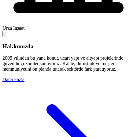
Urza İnşaat
Hakkımızda
2005 yılından bu yana konut, ticari yapı ve altyapı projelerinde
güvenilir çözümler sunuyoruz. Kalite, dürüstlük ve müşteri
memnuniyetini ön planda tutarak sektörde fark yaratıyoruz.
Daha Fazla