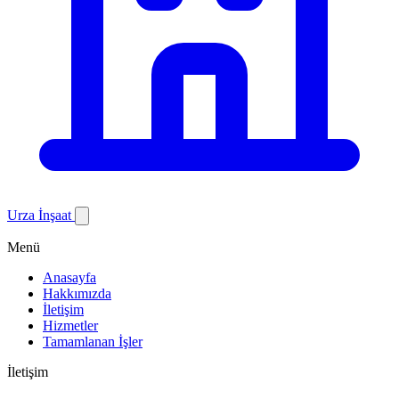
Urza İnşaat
Menü
Anasayfa
Hakkımızda
İletişim
Hizmetler
Tamamlanan İşler
İletişim