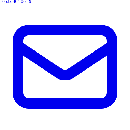
0532 464 06 19