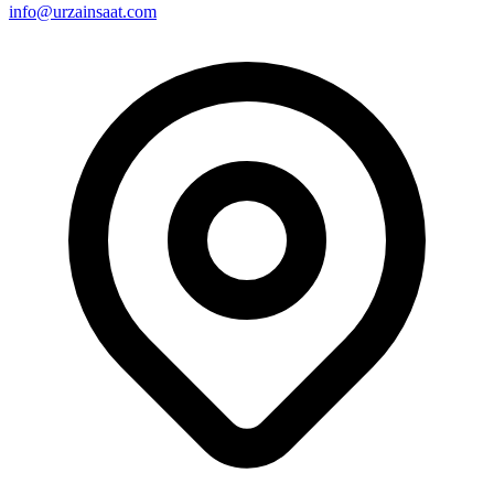
info@urzainsaat.com