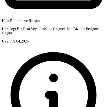
Hata Bildirme ve İletişim
Herhangi Bir Hata Veya İletişime Geçmek İçin Bizimle İletişime
Geçin!
Uyarı
09.04.2026