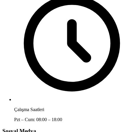
Çalışma Saatleri
Pzt – Cum: 08:00 – 18:00
Sosyal Medya