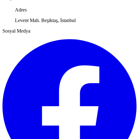
Adres
Levent Mah. Beşiktaş, İstanbul
Sosyal Medya