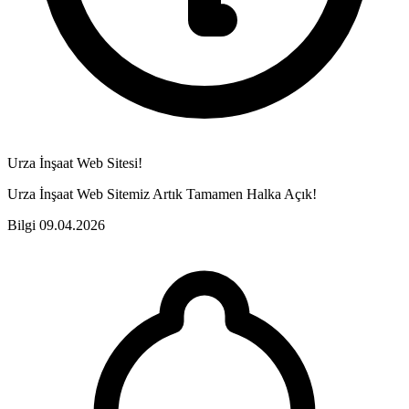
Urza İnşaat Web Sitesi!
Urza İnşaat Web Sitemiz Artık Tamamen Halka Açık!
Bilgi
09.04.2026