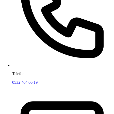
Telefon
0532 464 06 19