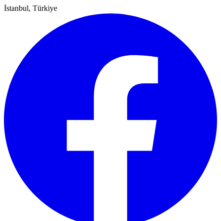
İstanbul, Türkiye