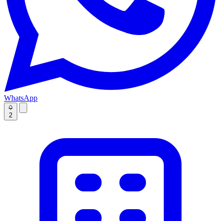
WhatsApp
2