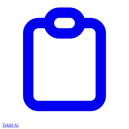
Teklif Al