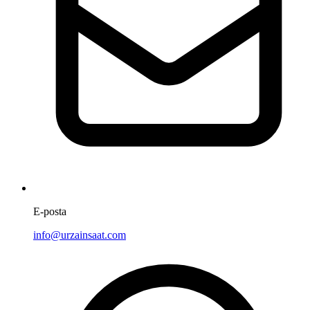
E-posta
info@urzainsaat.com