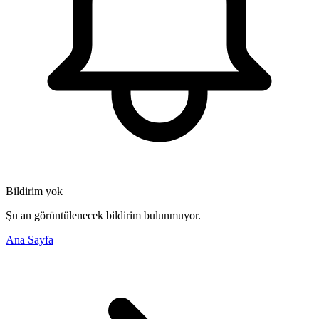
Bildirim yok
Şu an görüntülenecek bildirim bulunmuyor.
Ana Sayfa