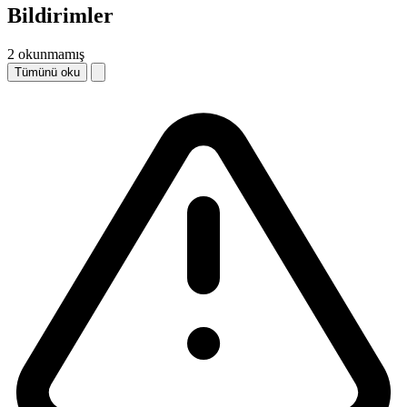
Bildirimler
2 okunmamış
Tümünü oku