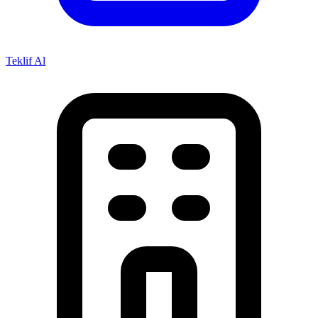
Teklif Al