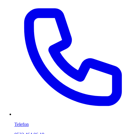
Telefon